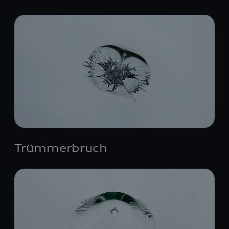
Trümmerbruch