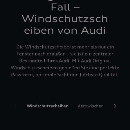
Fall –
Windschutzsch
eiben von Audi
Die Windschutzscheibe ist mehr als nur ein
Fenster nach draußen – sie ist ein zentraler
Bestandteil Ihres Audi. Mit Audi Original
Windschutzscheiben genießen Sie eine perfekte
Passform, optimale Sicht und höchste Qualität.
Windschutzscheiben
Aerowischer
Glasrepa