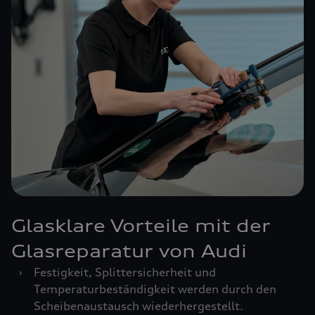
Glasklare Vorteile mit der
Glasreparatur von Audi
›
Festigkeit, Splittersicherheit und
Temperaturbeständigkeit werden durch den
Scheibenaustausch wiederhergestellt.