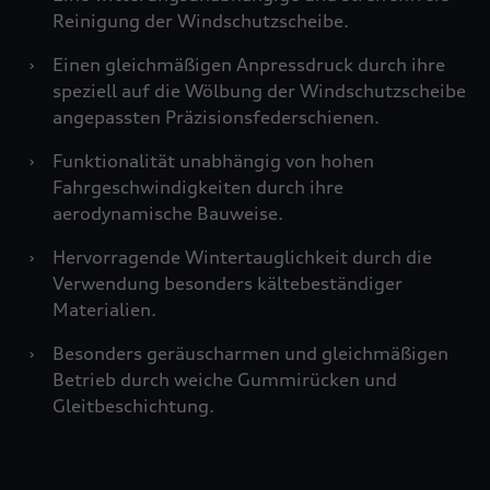
Reinigung der Windschutzscheibe.
›
Einen gleichmäßigen Anpressdruck durch ihre
speziell auf die Wölbung der Windschutzscheibe
angepassten Präzisionsfederschienen.
›
Funktionalität unabhängig von hohen
Fahrgeschwindigkeiten durch ihre
aerodynamische Bauweise.
›
Hervorragende Wintertauglichkeit durch die
Verwendung besonders kältebeständiger
Materialien.
›
Besonders geräuscharmen und gleichmäßigen
Betrieb durch weiche Gummirücken und
Gleitbeschichtung.