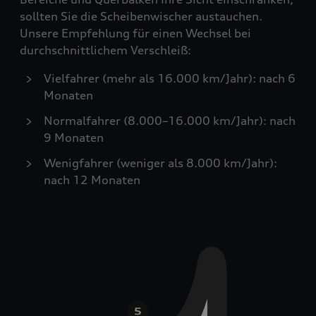
sollten Sie die Scheibenwischer austauchen.
Unsere Empfehlung für einen Wechsel bei
durchschnittlichem Verschleiß:
Vielfahrer (mehr als 16.000 km/Jahr): nach 6
Monaten
Normalfahrer (8.000–16.000 km/Jahr): nach
9 Monaten
Wenigfahrer (weniger als 8.000 km/Jahr):
nach 12 Monaten