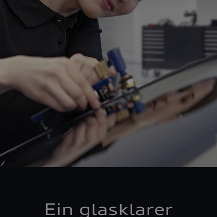
Ein glasklarer