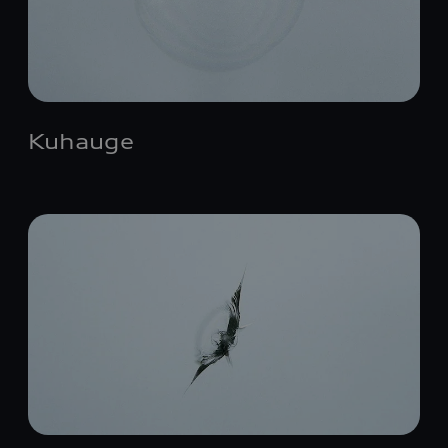
Kuhauge