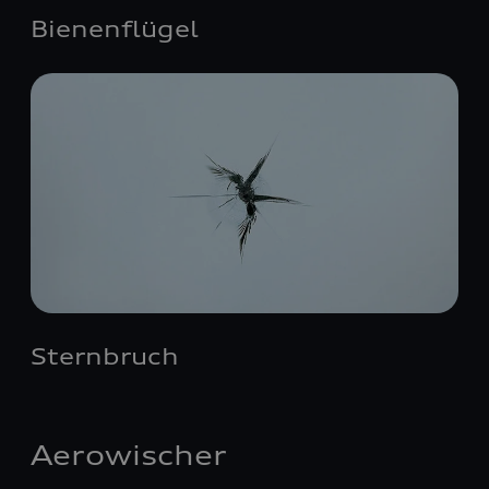
Bienenflügel
Sternbruch
Aerowischer