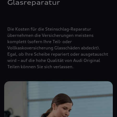
Glasreparatur
Die Kosten für die Steinschlag-Reparatur
übernehmen die Versicherungen meistens
komplett (
sofern Ihre Teil- oder
Vollkaskoversicherung Glasschäden abdeckt
).
Egal, ob Ihre Scheibe repariert oder ausgetauscht
wird – auf die hohe Qualität von Audi Original
Teilen können Sie sich verlassen.