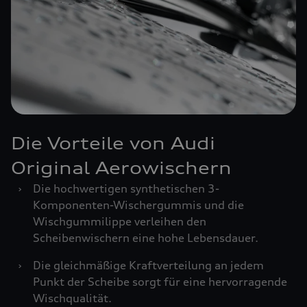
Die Vorteile von Audi
Original Aerowischern
›
Die hochwertigen synthetischen 3-
Komponenten-Wischergummis und die
Wischgummilippe verleihen den
Scheibenwischern eine hohe Lebensdauer.
›
Die gleichmäßige Kraftverteilung an jedem
Punkt der Scheibe sorgt für eine hervorragende
Wischqualität.