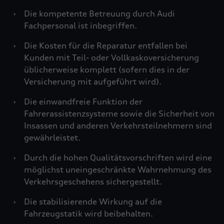
›
Die kompetente Betreuung durch Audi
Fachpersonal ist inbegriffen.
›
Die Kosten für die Reparatur entfallen bei
Kunden mit Teil- oder Vollkaskoversicherung
üblicherweise komplett (sofern dies in der
Versicherung mit aufgeführt wird).
›
Die einwandfreie Funktion der
Fahrerassistenzsysteme sowie die Sicherheit von
Insassen und anderen Verkehrsteilnehmern sind
gewährleistet.
›
Durch die hohen Qualitätsvorschriften wird eine
möglichst uneingeschränkte Wahrnehmung des
Verkehrsgeschehens sichergestellt.
›
Die stabilisierende Wirkung auf die
Fahrzeugstatik wird beibehalten.