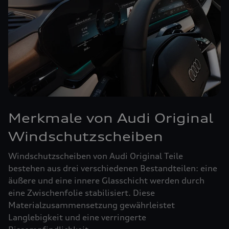
Merkmale von Audi Original
Windschutzscheiben
Windschutzscheiben von Audi Original Teile
bestehen aus drei verschiedenen Bestandteilen: eine
äußere und eine innere Glasschicht werden durch
eine Zwischenfolie stabilisiert. Diese
Materialzusammensetzung gewährleistet
Langlebigkeit und eine verringerte