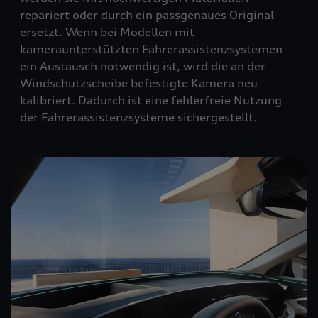
repariert oder durch ein passgenaues Original
ersetzt. Wenn bei Modellen mit
kameraunterstützten Fahrerassistenzsystemen
ein Austausch notwendig ist, wird die an der
Windschutzscheibe befestigte Kamera neu
kalibriert. Dadurch ist eine fehlerfreie Nutzung
der Fahrerassistenzsysteme sichergestellt.