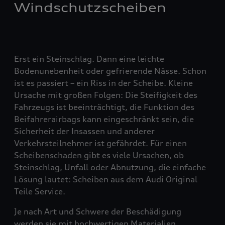
Windschutzscheiben
Erst ein Steinschlag. Dann eine leichte
Bodenunebenheit oder gefrierende Nässe. Schon
ist es passiert – ein Riss in der Scheibe. Kleine
Ursache mit großen Folgen: Die Steifigkeit des
Fahrzeugs ist beeinträchtigt, die Funktion des
Beifahrerairbags kann eingeschränkt sein, die
Sicherheit der Insassen und anderer
Verkehrsteilnehmer ist gefährdet. Für einen
Scheibenschaden gibt es viele Ursachen, ob
Steinschlag, Unfall oder Abnutzung, die einfache
Lösung lautet: Scheiben aus dem Audi Original
Teile Service.
Je nach Art und Schwere der Beschädigung
werden sie mit hochwertigen Materialien