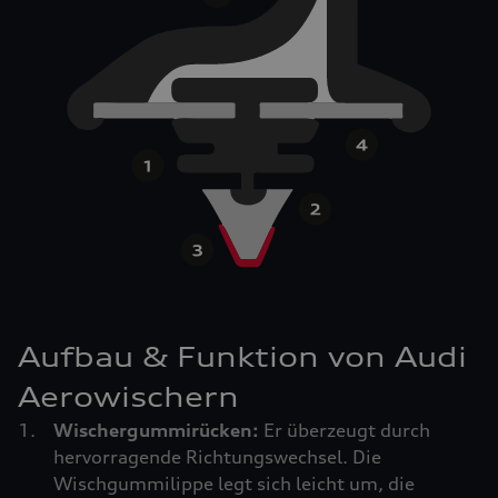
Aufbau & Funktion von Audi
Aerowischern
Wischergummirücken:
Er überzeugt durch
hervorragende Richtungswechsel. Die
Wischgummilippe legt sich leicht um, die