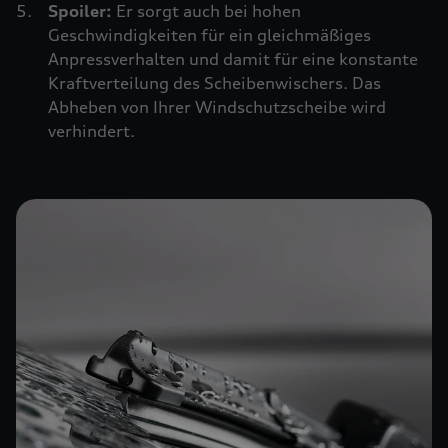
Spoiler:
Er sorgt auch bei hohen
Geschwindigkeiten für ein gleichmäßiges
Anpressverhalten und damit für eine konstante
Kraftverteilung des Scheibenwischers. Das
Abheben von Ihrer Windschutzscheibe wird
verhindert.