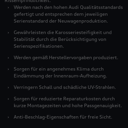
Rissempfindlichkeit.
›
Werden nach den hohen Audi Qualitätsstandards
gefertigt und entsprechen dem jeweiligen
Serienstandard der Neuwagenproduktion.
›
Gewährleisten die Karosseriesteifigkeit und
Stabilität durch die Berücksichtigung von
Serienspezifikationen.
›
Werden gemäß Herstellervorgaben produziert.
›
Sorgen für ein angenehmes Klima durch
Eindämmung der Innenraum-Aufheizung.
›
Verringern Schall und schädliche UV-Strahlen.
›
Sorgen für reduzierte Reparaturkosten durch
kurze Montagezeiten und hohe Passgenauigkeit.
›
Anti-Beschlag-Eigenschaften für freie Sicht.