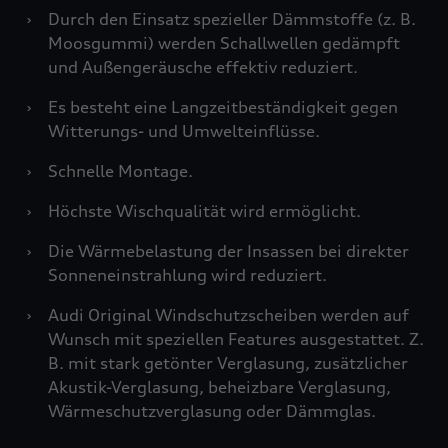
›
Durch den Einsatz spezieller Dämmstoffe (z. B.
Moosgummi) werden Schallwellen gedämpft
und Außengeräusche effektiv reduziert.
›
Es besteht eine Langzeitbeständigkeit gegen
Witterungs- und Umwelteinflüsse.
›
Schnelle Montage.
›
Höchste Wischqualität wird ermöglicht.
›
Die Wärmebelastung der Insassen bei direkter
Sonneneinstrahlung wird reduziert.
›
Audi Original Windschutzscheiben werden auf
Wunsch mit speziellen Features ausgestattet. Z.
B. mit stark getönter Verglasung, zusätzlicher
Akustik-Verglasung, beheizbare Verglasung,
Wärmeschutzverglasung oder Dämmglas.