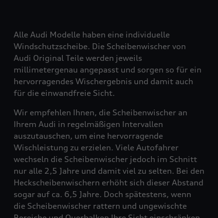
Alle Audi Modelle haben eine individuelle
Windschutzscheibe. Die Scheibenwischer von
Audi Original Teile werden jeweils
millimetergenau angepasst und sorgen so für ein
hervorragendes Wischergebnis und damit auch
für die einwandfreie Sicht.
Wir empfehlen Ihnen, die Scheibenwischer an
Ihrem Audi in regelmäßigen Intervallen
auszutauschen, um eine hervorragende
Wischleistung zu erzielen. Viele Autofahrer
wechseln die Scheibenwischer jedoch im Schnitt
nur alle 2,5 Jahre und damit viel zu selten. Bei den
Heckscheibenwischern erhöht sich dieser Abstand
sogar auf ca. 6,5 Jahre. Doch spätestens, wenn
die Scheibenwischer rattern und ungewischte
Bereiche und Querbalken Ihre Sicht einschränken,