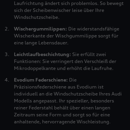
Laufrichtung ändert sich problemlos. So bewegt
sich der Scheibenwischer leise über Ihre
Windschutzscheibe.
Wischergummilippen:
Die widerstandsfähige
Wischerkante der Wischgummilippe sorgt für
eine lange Lebensdauer.
Leichtlaufbeschichtung:
Sie erfüllt zwei
Funktionen: Sie verringert den Verschleiß der
Mikrodoppelkante und erhöht die Laufruhe.
Evodium Federschiene:
Die
Präzisionsfederschiene aus Evodium ist
individuell an die Windschutzscheibe Ihres Audi
Modells angepasst. Ihr spezieller, besonders
reiner Federstahl behält über einen langen
Zeitraum seine Form und sorgt so für eine
anhaltende, hervorragende Wischleistung.