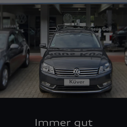
Immer gut