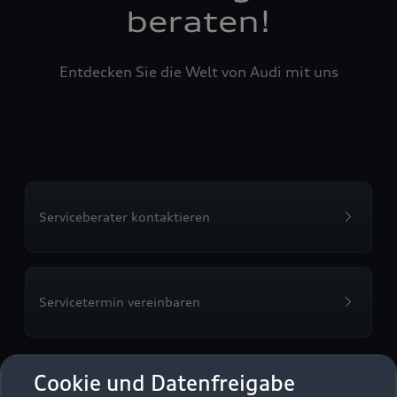
beraten!
Entdecken Sie die Welt von Audi mit uns
Serviceberater kontaktieren
Servicetermin vereinbaren
Cookie und Datenfreigabe